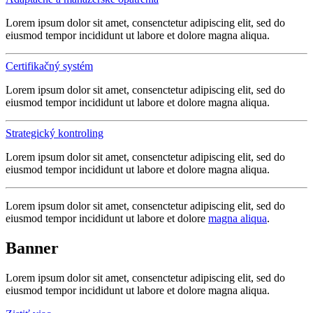
Lorem ipsum dolor sit amet, consenctetur adipiscing elit, sed do
eiusmod tempor incididunt ut labore et dolore magna aliqua.
Certifikačný systém
Lorem ipsum dolor sit amet, consenctetur adipiscing elit, sed do
eiusmod tempor incididunt ut labore et dolore magna aliqua.
Strategický kontroling
Lorem ipsum dolor sit amet, consenctetur adipiscing elit, sed do
eiusmod tempor incididunt ut labore et dolore magna aliqua.
Lorem ipsum dolor sit amet, consenctetur adipiscing elit, sed do
eiusmod tempor incididunt ut labore et dolore
magna aliqua
.
Banner
Lorem ipsum dolor sit amet, consenctetur adipiscing elit, sed do
eiusmod tempor incididunt ut labore et dolore magna aliqua.